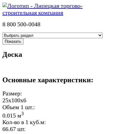
8 800 500-0048
Доска
Основные характеристики:
Размер:
25х100х6
Объем 1 шт.:
3
0.015 м
Кол-во в 1 куб.м:
66.67 шт.