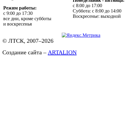
Понедельник - пятница:
с 8:00 до 17:00
Режим работы:
Суббота: с 8:00 до 14:00
с 9:00 до 17:30
Воскресенье: выходной
все дни, кроме субботы
и воскресенья
© ЛТСК, 2007–2026
Создание сайта –
ARTALION