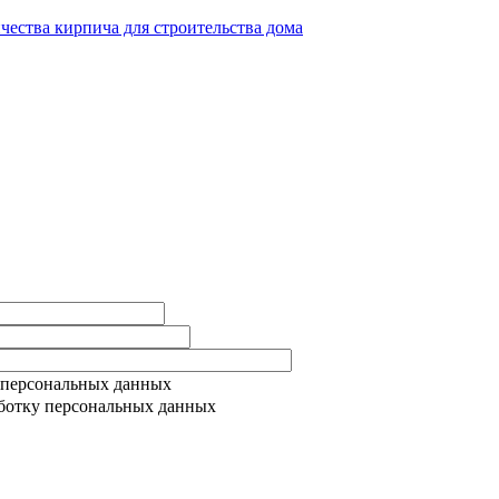
ичества кирпича для строительства дома
 персональных данных
ботку персональных данных