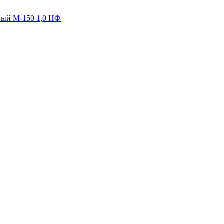
ный М-150 1,0 НФ