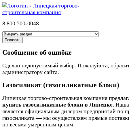
8 800 500-0048
Сообщение об ошибке
Сделан недопустимый выбор. Пожалуйста, обратит
администратору сайта.
Газосиликат (газосиликатные блоки)
Липецкая торгово-строительная компания предлаг
купить газосиликатные блоки в Липецке.
Наша
является официальным дилером предприятий по п
газосиликата — мы осуществляем прямые поставки
по весьма умеренным ценам.