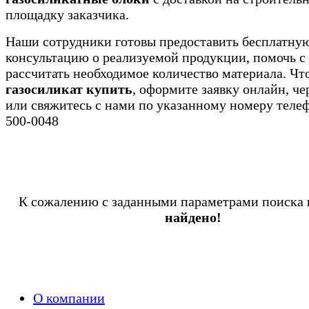
площадку заказчика.
Наши сотрудники готовы предоставить бесплатну
консультацию о реализуемой продукции, помочь с
рассчитать необходимое количество материала. Чт
газосиликат купить
, оформите заявку онлайн, че
или свяжитесь с нами по указанному номеру теле
500-0048
К сожалению с заданными параметрами поиска
найдено!
О компании