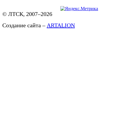
© ЛТСК, 2007–2026
Создание сайта –
ARTALION