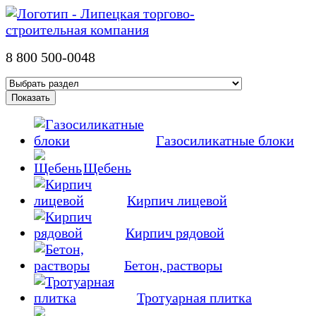
8 800 500-0048
Газосиликатные блоки
Щебень
Кирпич лицевой
Кирпич рядовой
Бетон, растворы
Тротуарная плитка