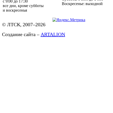
с 9:00 до 17:30
Воскресенье: выходной
все дни, кроме субботы
и воскресенья
© ЛТСК, 2007–2026
Создание сайта –
ARTALION