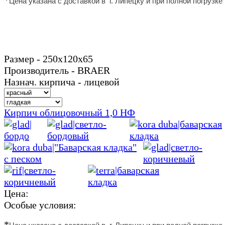
Цена указана с доставкой в г. Липецку и
при полной погрузке
Размер - 250х120х65
Производитель - BRAER
Назнач. кирпича - лицевой
Кирпич облицовочный 1,0 НФ
Цена:
Особые условия:
*