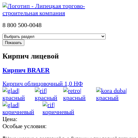
8 800 500-0048
Кирпич лицевой
Кирпич BRAER
Кирпич облицовочный 1,0 НФ
Цена:
Особые условия:
*