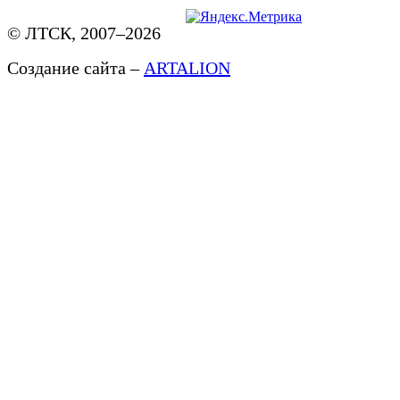
© ЛТСК, 2007–2026
Создание сайта –
ARTALION