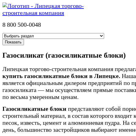
8 800 500-0048
Газосиликат (газосиликатные блоки)
Липецкая торгово-строительная компания предлаг
купить газосиликатные блоки в Липецке.
Наша
является официальным дилером предприятий по п
газосиликата — мы осуществляем прямые поставки
по весьма умеренным ценам.
Газосиликатные блоки
представляют собой пор
строительный материал, в состав которого входит
песок, известь, цемент и алюминиевая пудра. На 
день, большинство застройщиков выбирают именн