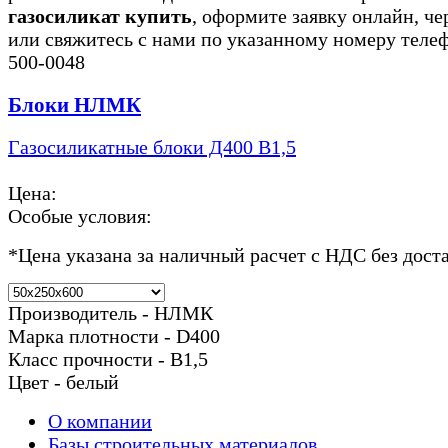
газосиликат купить
, оформите заявку онлайн, че
или свяжитесь с нами по указанному номеру теле
500-0048
Блоки НЛМК
Газосиликатные блоки Д400 В1,5
Цена:
Особые условия:
*
Цена указана за наличный расчет с НДС без дост
Производитель - НЛМК
Марка плотности - D400
Класс прочности - В1,5
Цвет - белый
О компании
Базы строительных материалов