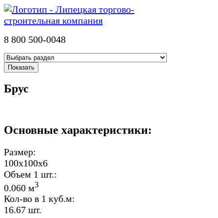
8 800 500-0048
Брус
Основные характеристики:
Размер:
100х100х6
Объем 1 шт.:
3
0.060 м
Кол-во в 1 куб.м:
16.67 шт.