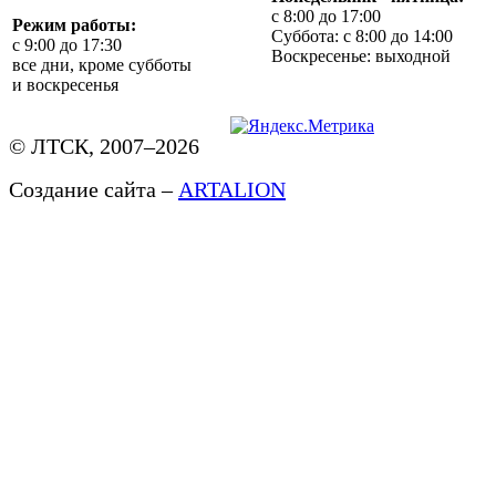
с 8:00 до 17:00
Режим работы:
Суббота: с 8:00 до 14:00
с 9:00 до 17:30
Воскресенье: выходной
все дни, кроме субботы
и воскресенья
© ЛТСК, 2007–2026
Создание сайта –
ARTALION