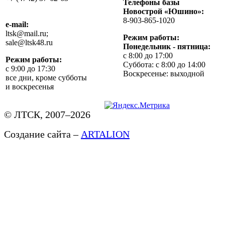
Телефоны базы
Новострой «Юшино»:
8-903-865-1020
e-mail:
ltsk@mail.ru;
Режим работы:
sale@ltsk48.ru
Понедельник - пятница:
с 8:00 до 17:00
Режим работы:
Суббота: с 8:00 до 14:00
с 9:00 до 17:30
Воскресенье: выходной
все дни, кроме субботы
и воскресенья
© ЛТСК, 2007–2026
Создание сайта –
ARTALION