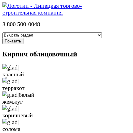
8 800 500-0048
Кирпич облицовочный