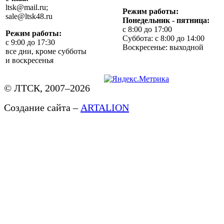
ltsk@mail.ru;
Режим работы:
sale@ltsk48.ru
Понедельник - пятница:
с 8:00 до 17:00
Режим работы:
Суббота: с 8:00 до 14:00
с 9:00 до 17:30
Воскресенье: выходной
все дни, кроме субботы
и воскресенья
© ЛТСК, 2007–2026
Создание сайта –
ARTALION