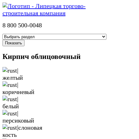
8 800 500-0048
Кирпич облицовочный