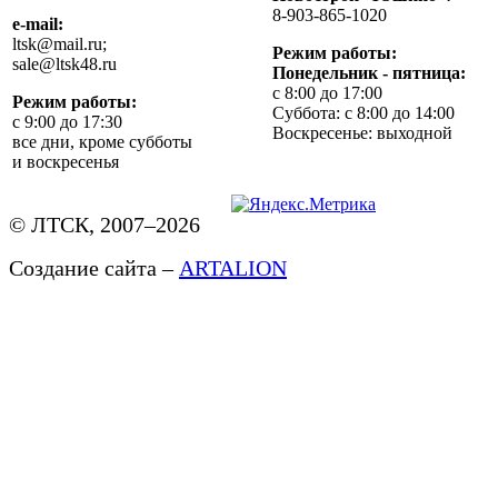
8-903-865-1020
e-mail:
ltsk@mail.ru;
Режим работы:
sale@ltsk48.ru
Понедельник - пятница:
с 8:00 до 17:00
Режим работы:
Суббота: с 8:00 до 14:00
с 9:00 до 17:30
Воскресенье: выходной
все дни, кроме субботы
и воскресенья
© ЛТСК, 2007–2026
Создание сайта –
ARTALION