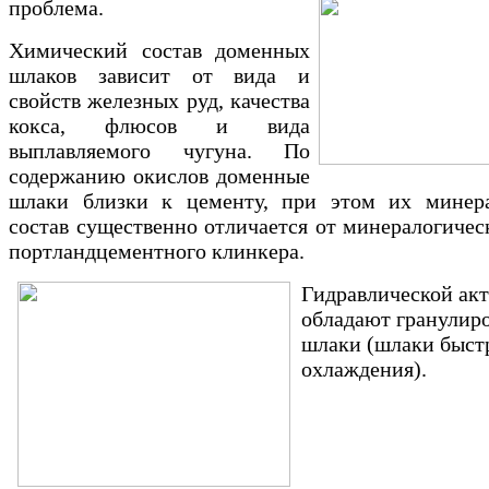
проблема.
Химический состав доменных
шлаков зависит от вида и
свойств железных руд, качества
кокса, флюсов и вида
выплавляемого чугуна. По
содержанию окислов доменные
шлаки близки к цементу, при этом их минера
состав существенно отличается от минералогичес
портландцементного клинкера.
Гидравлической ак
обладают гранулир
шлаки (шлаки быст
охлаждения).