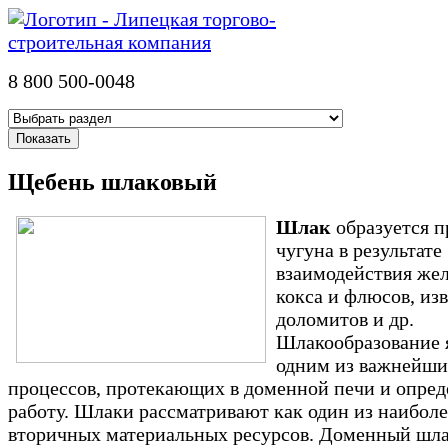
8 800 500-0048
Щебень шлаковый
Шлак
образуется п
чугуна в результате
взаимодействия жел
кокса и флюсов, изв
доломитов и др.
Шлакообразование 
одним из важнейши
процессов, протекающих в доменной печи и опре
работу. Шлаки рассматривают как один из наибол
вторичных материальных ресурсов. Доменный шл