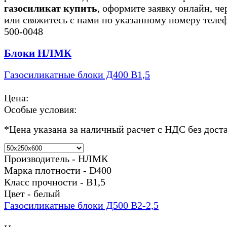
газосиликат купить
, оформите заявку онлайн, че
или свяжитесь с нами по указанному номеру теле
500-0048
Блоки НЛМК
Газосиликатные блоки Д400 В1,5
Цена:
Особые условия:
*
Цена указана за наличный расчет с НДС без дост
Производитель - НЛМК
Марка плотности - D400
Класс прочности - В1,5
Цвет - белый
Газосиликатные блоки Д500 В2-2,5