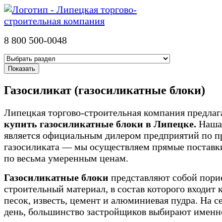
8 800 500-0048
Газосиликат (газосиликатные блоки)
Липецкая торгово-строительная компания предлаг
купить газосиликатные блоки в Липецке.
Наша
является официальным дилером предприятий по п
газосиликата — мы осуществляем прямые поставки
по весьма умеренным ценам.
Газосиликатные блоки
представляют собой пор
строительный материал, в состав которого входит
песок, известь, цемент и алюминиевая пудра. На 
день, большинство застройщиков выбирают именн