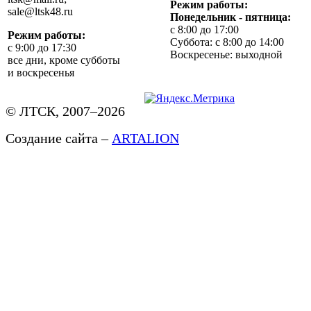
Режим работы:
sale@ltsk48.ru
Понедельник - пятница:
с 8:00 до 17:00
Режим работы:
Суббота: с 8:00 до 14:00
с 9:00 до 17:30
Воскресенье: выходной
все дни, кроме субботы
и воскресенья
© ЛТСК, 2007–2026
Создание сайта –
ARTALION