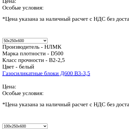
Цена:
Особые условия:
*
Цена указана за наличный расчет с НДС без дост
Производитель - НЛМК
Марка плотности - D500
Класс прочности - В2-2,5
Цвет - белый
Газосиликатные блоки Д600 В3-3,5
Цена:
Особые условия:
*
Цена указана за наличный расчет с НДС без дост