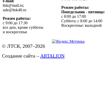
e-mail:
ltsk@mail.ru;
Режим работы:
sale@ltsk48.ru
Понедельник - пятница:
с 8:00 до 17:00
Режим работы:
Суббота: с 8:00 до 14:00
с 9:00 до 17:30
Воскресенье: выходной
все дни, кроме субботы
и воскресенья
© ЛТСК, 2007–2026
Создание сайта –
ARTALION