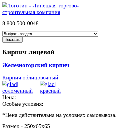
8 800 500-0048
Кирпич лицевой
Железногорский кирпич
Кирпич облицовочный
Цена:
Особые условия:
*
Цена действительна на условиях самовывоза.
Размер - 250х65х65