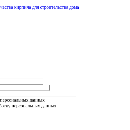
ичества кирпича для строительства дома
 персональных данных
ботку персональных данных