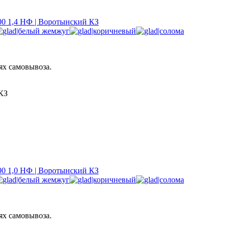
0 1,4 НФ | Воротынский КЗ
ях самовывоза.
КЗ
0 1,0 НФ | Воротынский КЗ
ях самовывоза.