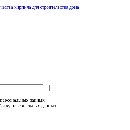
ичества кирпича для строительства дома
 персональных данных
ботку персональных данных