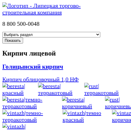
8 800 500-0048
Кирпич лицевой
Голицынский кирпич
Кирпич облицовочный 1,0 НФ