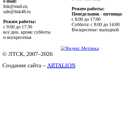
e-mail:
ltsk@mail.ru;
Режим работы:
sale@ltsk48.ru
Понедельник - пятница:
с 8:00 до 17:00
Режим работы:
Суббота: с 8:00 до 14:00
с 9:00 до 17:30
Воскресенье: выходной
все дни, кроме субботы
и воскресенья
© ЛТСК, 2007–2026
Создание сайта –
ARTALION