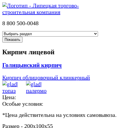
8 800 500-0048
Кирпич лицевой
Голицынский кирпич
Кирпич облицовочный клинкерный
Цена:
Особые условия:
*
Цена действительна на условиях самовывоза.
Размер - 200х100х55