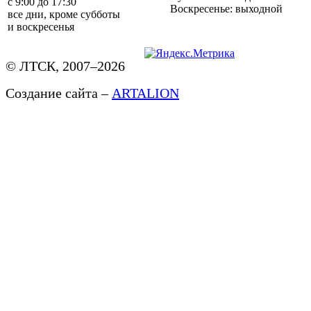
с 9:00 до 17:30
Воскресенье: выходной
все дни, кроме субботы
и воскресенья
© ЛТСК, 2007–2026
Создание сайта –
ARTALION