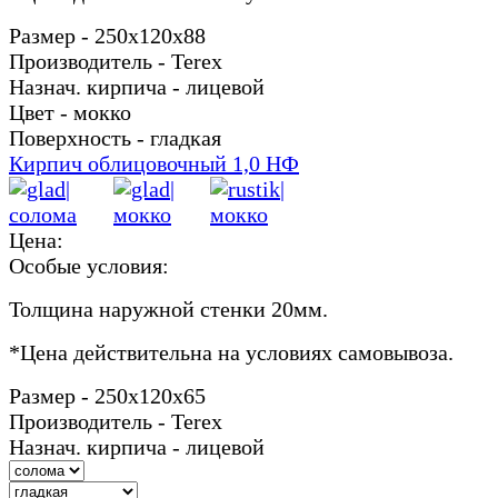
Размер - 250х120х88
Производитель - Terex
Назнач. кирпича - лицевой
Цвет - мокко
Поверхность - гладкая
Кирпич облицовочный 1,0 НФ
Цена:
Особые условия:
Толщина наружной стенки 20мм.
*
Цена действительна на условиях самовывоза.
Размер - 250х120х65
Производитель - Terex
Назнач. кирпича - лицевой