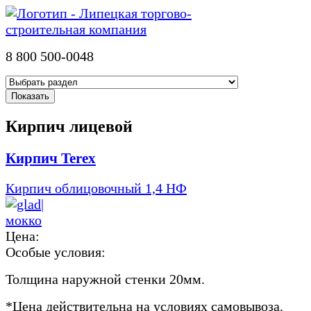
8 800 500-0048
Кирпич лицевой
Кирпич Terex
Кирпич облицовочный 1,4 НФ
Цена:
Особые условия:
Толщина наружной стенки 20мм.
*
Цена действительна на условиях самовывоза.