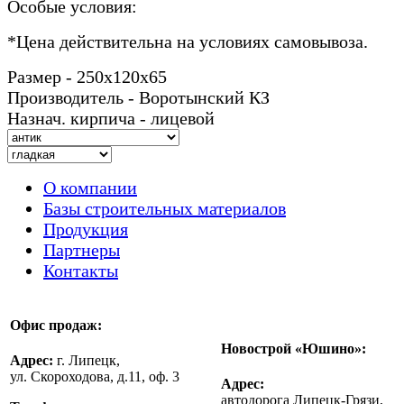
Особые условия:
*
Цена действительна на условиях самовывоза.
Размер - 250х120х65
Производитель - Воротынский КЗ
Назнач. кирпича - лицевой
О компании
Базы строительных материалов
Продукция
Партнеры
Контакты
Офис продаж:
Новострой «Юшино»:
Адрес:
г. Липецк,
ул. Скороходова, д.11, оф. 3
Адрес:
автодорога Липецк-Грязи,