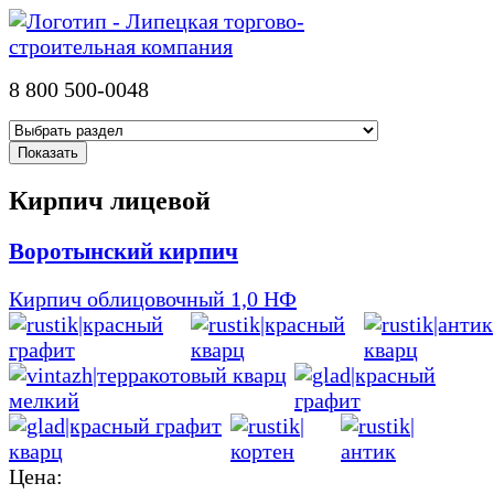
8 800 500-0048
Кирпич лицевой
Воротынский кирпич
Кирпич облицовочный 1,0 НФ
Цена: