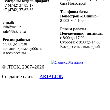
Телефоны отдела продаж:
база Новострой
+7 (4742) 37-85-17
+7 (4742) 37-62-63
Телефоны базы
Новострой «Юшино»:
8-903-865-1020
e-mail:
ltsk@mail.ru;
Режим работы:
sale@ltsk48.ru
Понедельник - пятница:
с 8:00 до 17:00
Режим работы:
Суббота: с 8:00 до 14:00
с 9:00 до 17:30
Воскресенье: выходной
все дни, кроме субботы
и воскресенья
© ЛТСК, 2007–2026
Создание сайта –
ARTALION