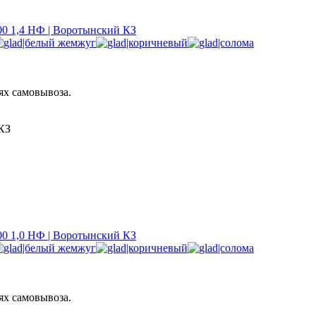
0 1,4 НФ | Воротынский КЗ
ях самовывоза.
КЗ
0 1,0 НФ | Воротынский КЗ
ях самовывоза.