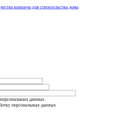
ичества кирпича для строительства дома
 персональных данных
ботку персональных данных