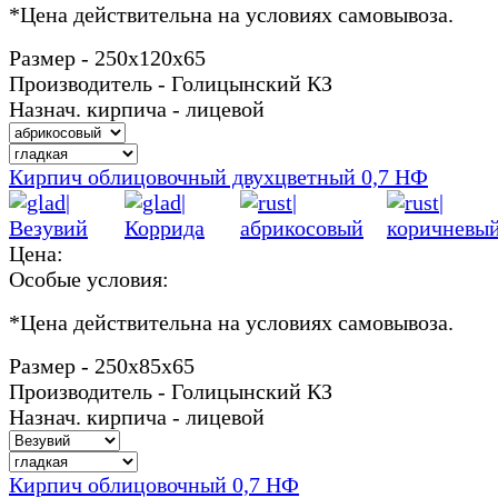
*
Цена действительна на условиях самовывоза.
Размер - 250х120х65
Производитель - Голицынский КЗ
Назнач. кирпича - лицевой
Кирпич облицовочный двухцветный 0,7 НФ
Цена:
Особые условия:
*
Цена действительна на условиях самовывоза.
Размер - 250х85х65
Производитель - Голицынский КЗ
Назнач. кирпича - лицевой
Кирпич облицовочный 0,7 НФ