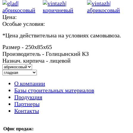
Цена:
Особые условия:
*
Цена действительна на условиях самовывоза.
Размер - 250х85х65
Производитель - Голицынский КЗ
Назнач. кирпича - лицевой
О компании
Базы строительных материалов
Продукция
Партнеры
Контакты
Офис продаж: