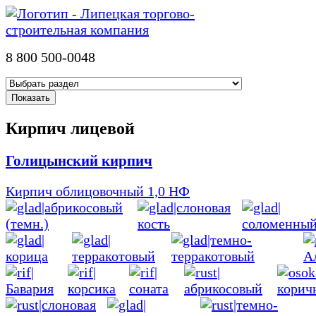
8 800 500-0048
Кирпич лицевой
Голицынский кирпич
Кирпич облицовочный 1,0 НФ