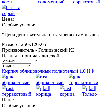
Цена:
Особые условия:
*
Цена действительна на условиях самовывоза.
Размер - 250х120х65
Производитель - Голицынский КЗ
Назнач. кирпича - лицевой
Кирпич облицовочный полнотелый 1,0 НФ
Цена:
Особые условия: