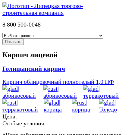
8 800 500-0048
Кирпич лицевой
Голицынский кирпич
Кирпич облицовочный полнотелый 1,0 НФ
Цена:
Особые условия:
*
Цена действительна на условиях самовывоза.