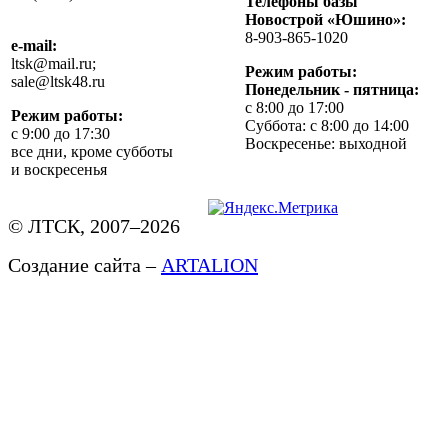
Телефоны базы
Новострой «Юшино»:
8-903-865-1020
e-mail:
ltsk@mail.ru;
Режим работы:
sale@ltsk48.ru
Понедельник - пятница:
с 8:00 до 17:00
Режим работы:
Суббота: с 8:00 до 14:00
с 9:00 до 17:30
Воскресенье: выходной
все дни, кроме субботы
и воскресенья
© ЛТСК, 2007–2026
Создание сайта –
ARTALION